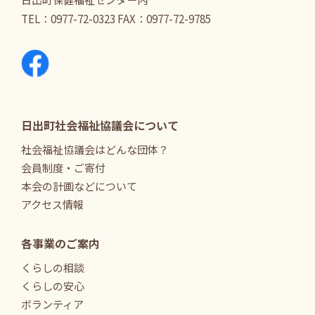
TEL：
0977-72-0323
FAX：0977-72-9785
日出町社会福祉協議会について
社会福祉協議会はどんな団体？
会員制度・ご寄付
本会の計画などについて
アクセス情報
各事業のご案内
くらしの相談
くらしの安心
ボランティア