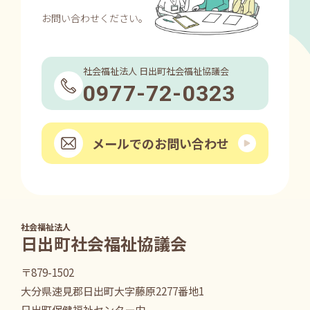
お問い合わせください。
社会福祉法人 日出町社会福祉協議会
0977-72-0323
メールでのお問い合わせ
社会福祉法人
日出町社会福祉協議会
〒879-1502
大分県速見郡日出町大字藤原2277番地1
日出町保健福祉センター内