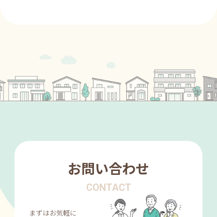
お問い合わせ
CONTACT
まずはお気軽に