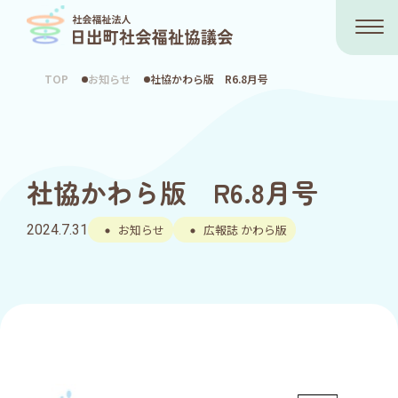
TOP
お知らせ
社協かわら版 R6.8月号
社協かわら版 R6.8月号
2024.7.31
お知らせ
広報誌 かわら版