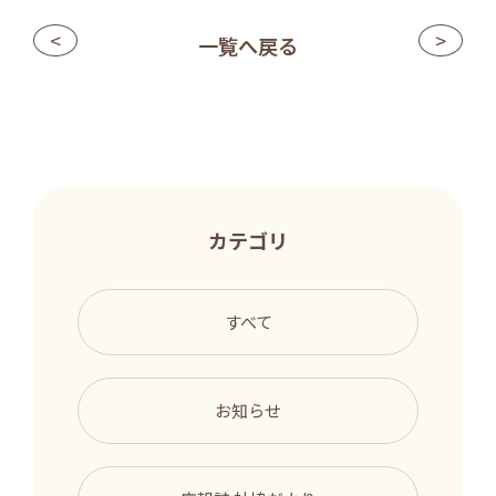
<
>
一覧へ戻る
カテゴリ
すべて
お知らせ