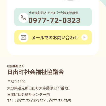
社会福祉法人 日出町社会福祉協議会
0977-72-0323
メールでのお問い合わせ
社会福祉法人
日出町社会福祉協議会
〒879-1502
大分県速見郡日出町大字藤原2277番地1
日出町保健福祉センター内
TEL：
0977-72-0323
FAX：0977-72-9785