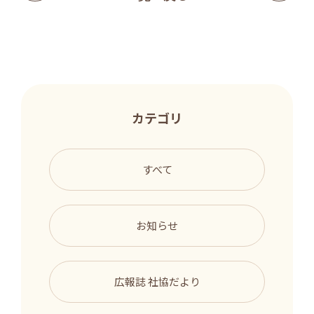
カテゴリ
すべて
お知らせ
広報誌 社協だより