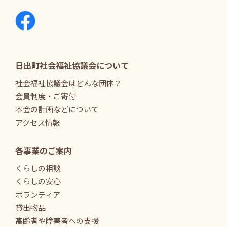
日出町社会福祉協議会について
社会福祉協議会はどんな団体？
会員制度・ご寄付
本会の計画などについて
アクセス情報
各事業のご案内
くらしの相談
くらしの安心
ボランティア
貸出物品
高齢者や障害者への支援