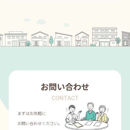
お問い合わせ
CONTACT
まずはお気軽に
お問い合わせください。