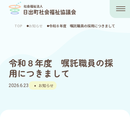
TOP
お知らせ
令和８年度 嘱託職員の採用につきまして
令和８年度 嘱託職員の採
用につきまして
2026.6.23
お知らせ