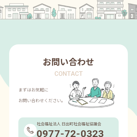
お問い合わせ
CONTACT
まずはお気軽に
お問い合わせください。
社会福祉法人 日出町社会福祉協議会
0977-72-0323