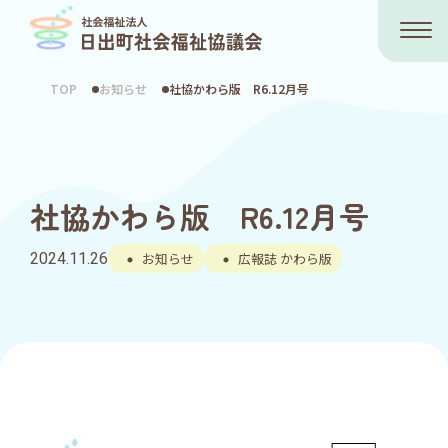
TOP
お知らせ
社協かわら版 R6.12月号
社協かわら版 R6.12月号
2024.11.26
お知らせ
広報誌 かわら版