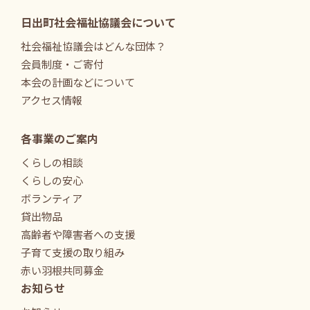
日出町社会福祉協議会について
社会福祉協議会はどんな団体？
会員制度・ご寄付
本会の計画などについて
アクセス情報
各事業のご案内
くらしの相談
くらしの安心
ボランティア
貸出物品
高齢者や障害者への支援
子育て支援の取り組み
赤い羽根共同募金
お知らせ