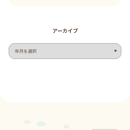
アーカイブ