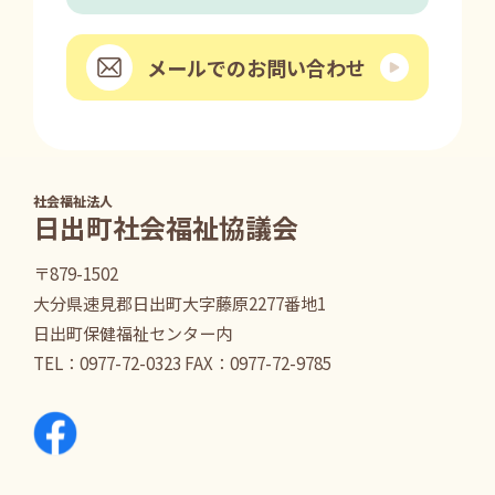
メールでのお問い合わせ
社会福祉法人
日出町社会福祉協議会
〒879-1502
大分県速見郡日出町大字藤原2277番地1
日出町保健福祉センター内
TEL：
0977-72-0323
FAX：0977-72-9785