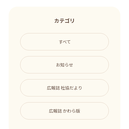
カテゴリ
すべて
お知らせ
広報誌 社協だより
広報誌 かわら版